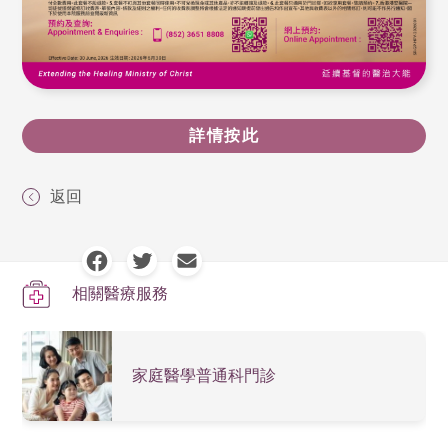
詳情按此
返回
相關醫療服務
家庭醫學普通科門診