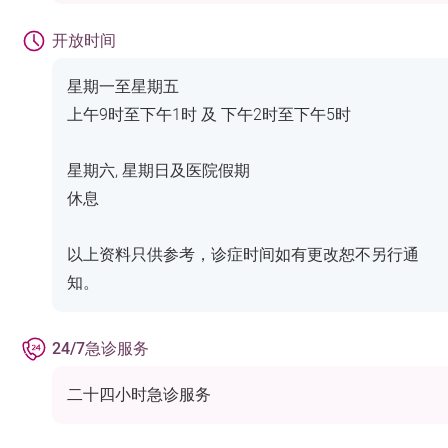
开放时间
星期一至星期五
上午9时至下午1时 及 下午2时至下午5时
星期六, 星期日及医院假期
休息
以上资料只供参考，诊症时间如有更改恕不另行通
知。
24/7急诊服务
二十四小时急诊服务