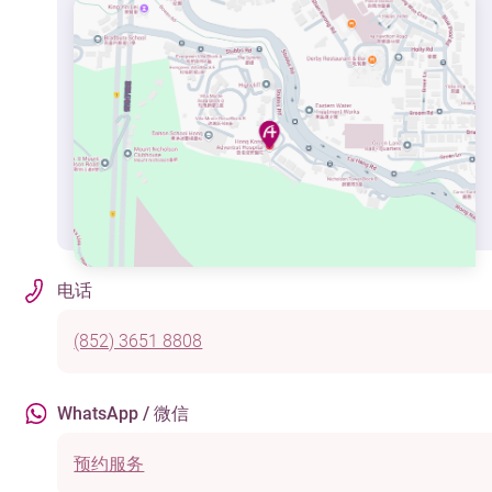
电话
(852) 3651 8808
WhatsApp / 微信
预约服务