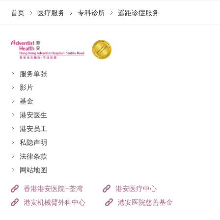
首页
医疗服务
专科诊所
遥距诊症服务
服务单张
影片
基金
港安医生
港安员工
私隐声明
法律条款
网站地图
香港港安医院–荃湾
港安医疗中心
港安机械臂外科中心
港安医院慈善基金