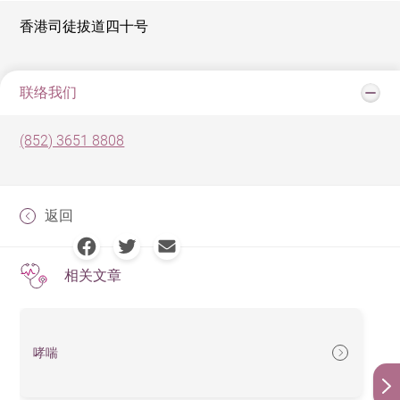
香港司徒拔道四十号
联络我们
(852) 3651 8808
返回
相关文章
哮喘