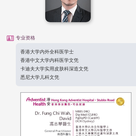
专业资格
香港大学内外全科医学士
香港中文大学内科医学文凭
卡迪夫大学实用皮肤科深造文凭
悉尼大学儿科文凭