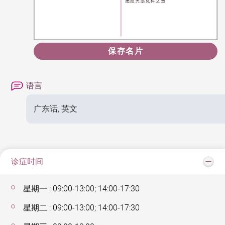
保存名片
语言
广东话, 英文
诊症时间
星期一 : 09:00-13:00; 14:00-17:30
星期二 : 09:00-13:00; 14:00-17:30