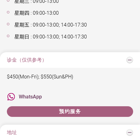
星期三 : 09:00-13:00
星期四 : 09:00-13:00
星期五 : 09:00-13:00; 14:00-17:30
星期日 : 09:00-13:00; 14:00-17:30
诊金（仅供参考）
$450(Mon-Fri); $550(Sun&PH)
WhatsApp
预约服务
地址