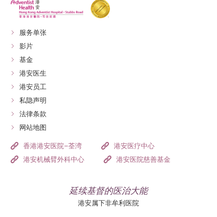
服务单张
影片
基金
港安医生
港安员工
私隐声明
法律条款
网站地图
香港港安医院–荃湾
港安医疗中心
港安机械臂外科中心
港安医院慈善基金
延续基督的医治大能
港安属下非牟利医院