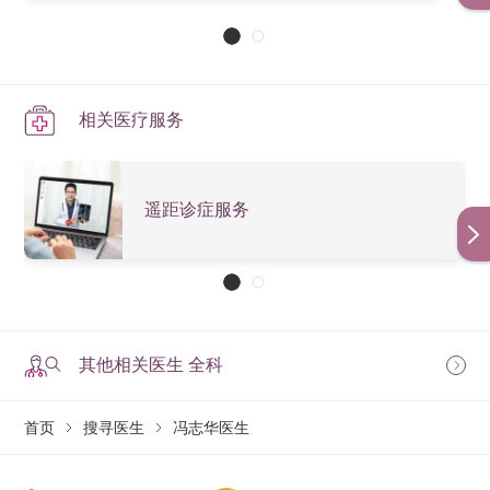
相关医疗服务
遥距诊症服务
其他相关医生 全科
首页
搜寻医生
冯志华医生