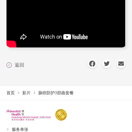
返回
首页
影片
肠癌防护3部曲套餐
服务单张