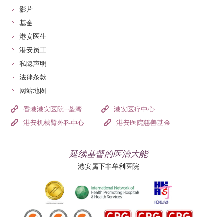
影片
基金
港安医生
港安员工
私隐声明
法律条款
网站地图
香港港安医院–荃湾
港安医疗中心
港安机械臂外科中心
港安医院慈善基金
延续基督的医治大能
港安属下非牟利医院