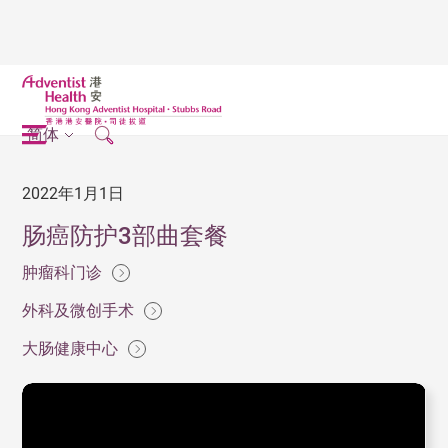
简体
2022年1月1日
肠癌防护3部曲套餐
肿瘤科门诊
外科及微创手术
大肠健康中心