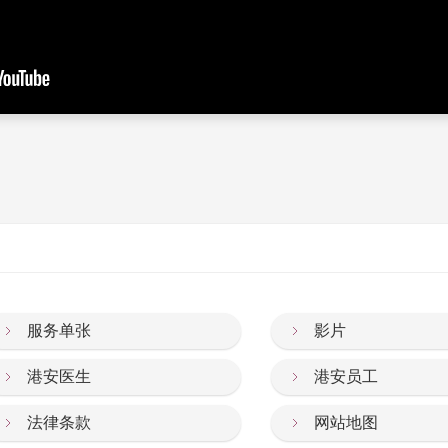
服务单张
影片
港安医生
港安员工
法律条款
网站地图