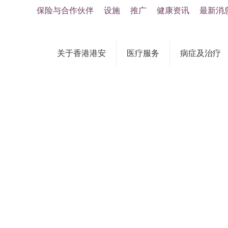
保险与合作伙伴
设施
推广
健康资讯
最新消
关于香港港安
医疗服务
病症及治疗