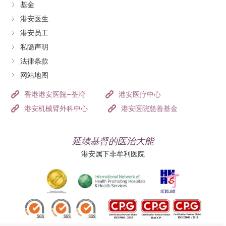
基金
港安医生
港安员工
私隐声明
法律条款
网站地图
香港港安医院–荃湾
港安医疗中心
港安机械臂外科中心
港安医院慈善基金
延续基督的医治大能
港安属下非牟利医院