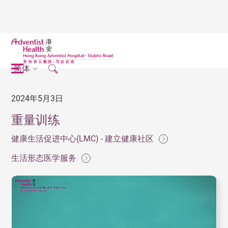
简体
2024年5月3日
重量训练
健康生活促进中心(LMC) - 建立健康社区
生活形态医学服务