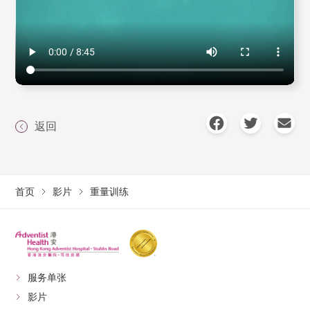
返回
首页
影片
重量训练
服务单张
影片