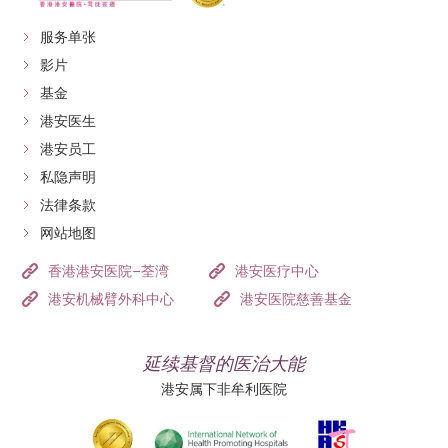
服务单张
影片
基金
港安医生
港安员工
私隐声明
法律条款
网站地图
香港港安医院–荃湾
港安医疗中心
港安机械臂外科中心
港安医院慈善基金
延续基督的医治大能
港安属下非牟利医院