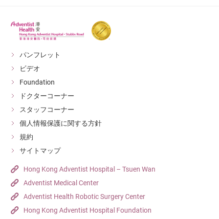
パンフレット
ビデオ
Foundation
ドクターコーナー
スタッフコーナー
個人情報保護に関する方針
規約
サイトマップ
Hong Kong Adventist Hospital – Tsuen Wan
Adventist Medical Center
Adventist Health Robotic Surgery Center
Hong Kong Adventist Hospital Foundation