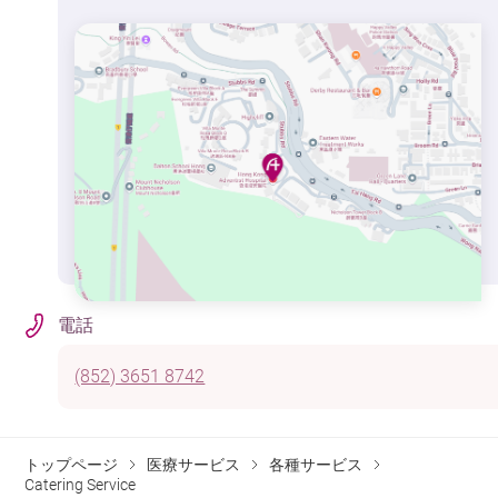
電話
(852) 3651 8742
トップページ
医療サービス
各種サービス
Catering Service