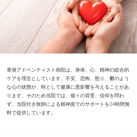
香港アドベンティスト病院は、身体、心、精神の総合的
ケアを理念としています。不安、恐怖、怒り、鬱のよう
な心の状態が、時として健康に悪影響を与えることがあ
ります。そのため当院では、個々の背景、信仰を問わ
ず、当院付き牧師による精神面でのサポートを24時間無
料で提供しています。