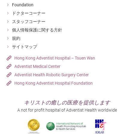
Foundation
ドクターコーナー
スタッフコーナー
個人情報保護に関する方針
規約
サイトマップ
Hong Kong Adventist Hospital – Tsuen Wan
Adventist Medical Center
Adventist Health Robotic Surgery Center
Hong Kong Adventist Hospital Foundation
キリストの癒しの医療を提供します
A not for profit hospital of Adventist Health worldwide