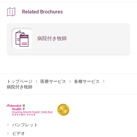
Related Brochures
病院付き牧師
トップページ
医療サービス
各種サービス
病院付き牧師
パンフレット
ビデオ