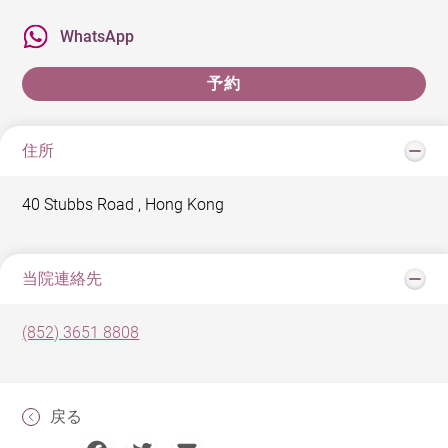
WhatsApp
予約
住所
40 Stubbs Road , Hong Kong
当院連絡先
(852) 3651 8808
戻る