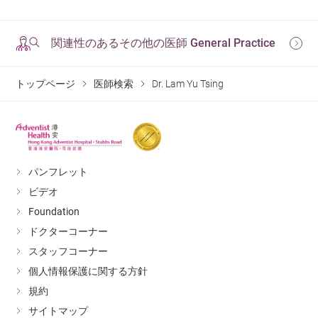
関連性のあるその他の医師 General Practice
トップページ
医師検索
Dr. Lam Yu Tsing
パンフレット
ビデオ
Foundation
ドクターコーナー
スタッフコーナー
個人情報保護に関する方針
規約
サイトマップ