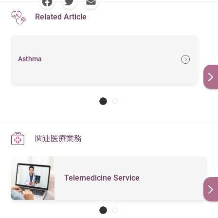
Related Article
Asthma
関連医療業務
Telemedicine Service