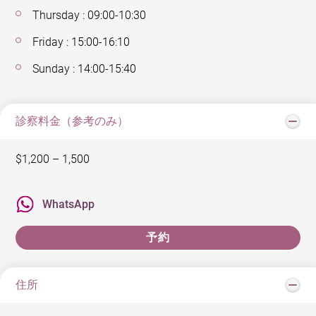
Thursday : 09:00-10:30
Friday : 15:00-16:10
Sunday : 14:00-15:40
診察料金（参考のみ）
$1,200 – 1,500
WhatsApp
予約
住所