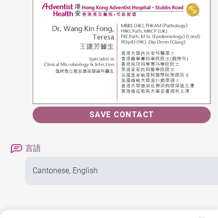
SAVE CONTACT
言語
Cantonese, English