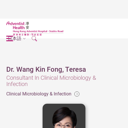
日本語
Dr. Wang Kin Fong, Teresa
Consultant In Clinical Microbiology &
Infection
Clinical Microbiology & Infection