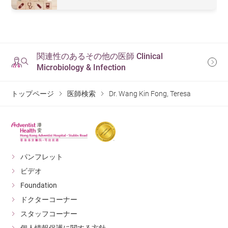
関連性のあるその他の医師 Clinical
Microbiology & Infection
トップページ
医師検索
Dr. Wang Kin Fong, Teresa
パンフレット
ビデオ
Foundation
ドクターコーナー
スタッフコーナー
個人情報保護に関する方針