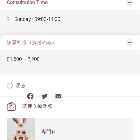
Consultation Time
Sunday : 09:00-11:00
診察料金（参考のみ）
$1,500 – 2,200
戻る
関連医療業務
専門科