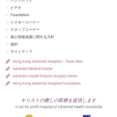
パンフレット
ビデオ
Foundation
ドクターコーナー
スタッフコーナー
個人情報保護に関する方針
規約
サイトマップ
Hong Kong Adventist Hospital – Tsuen Wan
Adventist Medical Center
Adventist Health Robotic Surgery Center
Hong Kong Adventist Hospital Foundation
キリストの癒しの医療を提供します
A not for profit hospital of Adventist Health worldwide