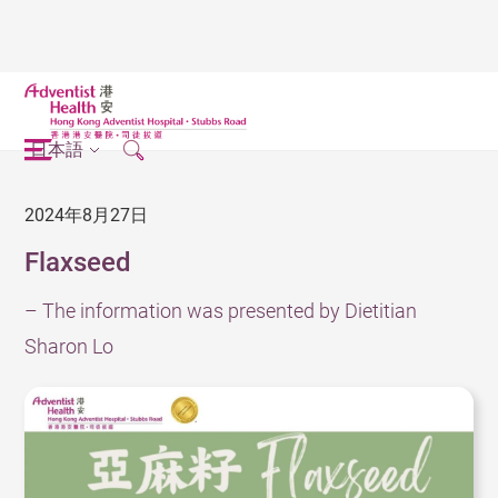
日本語
2024年8月27日
Flaxseed
– The information was presented by Dietitian
Sharon Lo