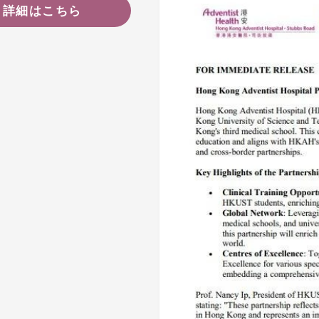
詳細はこちら