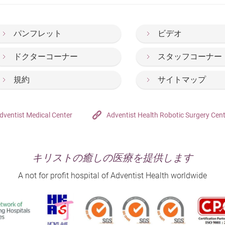
パンフレット
ビデオ
ドクターコーナー
スタッフコーナー
規約
サイトマップ
dventist Medical Center
Adventist Health Robotic Surgery Cen
キリストの癒しの医療を提供します
A not for profit hospital of Adventist Health worldwide