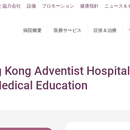
と協力会社
設備
プロモーション
健康指針
ニュース＆
病院概要
医療サービス
症状＆治療
 Kong Adventist Hospital
edical Education