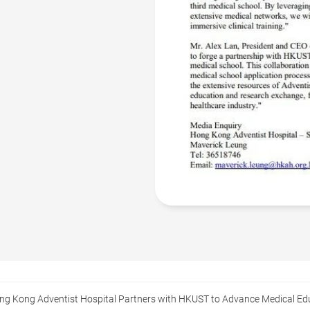
ong Kong Adventist Hospital Partners with HKUST to Advance Medical Ed