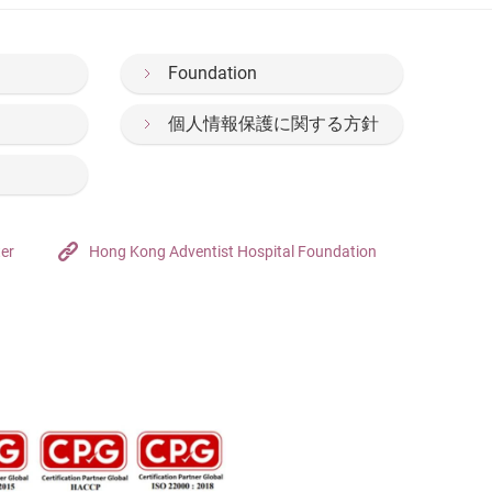
Foundation
個人情報保護に関する方針
ter
Hong Kong Adventist Hospital Foundation