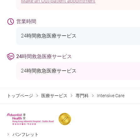
Make an Out-patient appointment
営業時間
24時間救急医療サービス
24時間救急医療サービス
24時間救急医療サービス
トップページ
医療サービス
専門科
Intensive Care
パンフレット