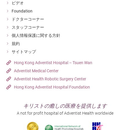
ビデオ
Foundation
ドクターコーナー
スタッフコーナー
個人情報保護に関する方針
規約
サイトマップ
Hong Kong Adventist Hospital – Tsuen Wan
Adventist Medical Center
Adventist Health Robotic Surgery Center
Hong Kong Adventist Hospital Foundation
キリストの癒しの医療を提供します
A not for profit hospital of Adventist Health worldwide