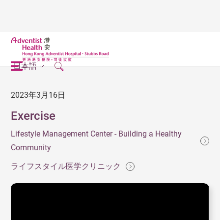
日本語
2023年3月16日
Exercise
Lifestyle Management Center - Building a Healthy
Community
ライフスタイル医学クリニック