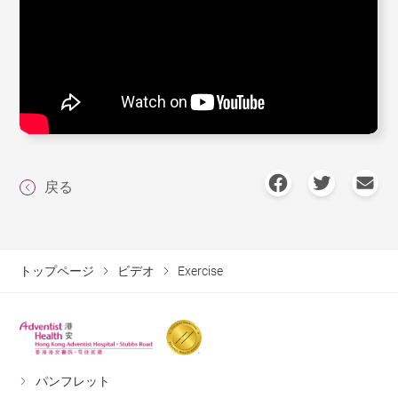
戻る
トップページ
ビデオ
Exercise
パンフレット