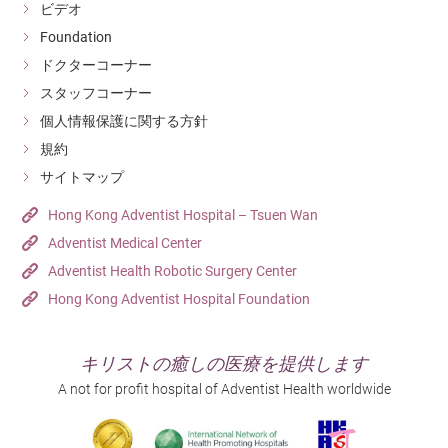
ビデオ
Foundation
ドクターコーナー
スタッフコーナー
個人情報保護に関する方針
規約
サイトマップ
Hong Kong Adventist Hospital – Tsuen Wan
Adventist Medical Center
Adventist Health Robotic Surgery Center
Hong Kong Adventist Hospital Foundation
キリストの癒しの医療を提供します
A not for profit hospital of Adventist Health worldwide