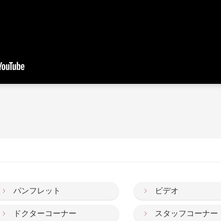
パンフレット
ビデオ
ドクターコーナー
スタッフコーナー