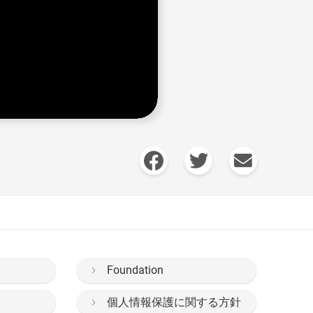
Foundation
個人情報保護に関する方針