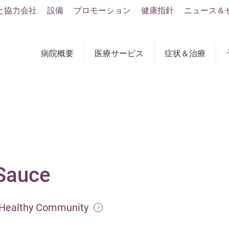
と協力会社
設備
プロモーション
健康指針
ニュース＆
病院概要
医療サービス
症状＆治療
Sauce
a Healthy Community