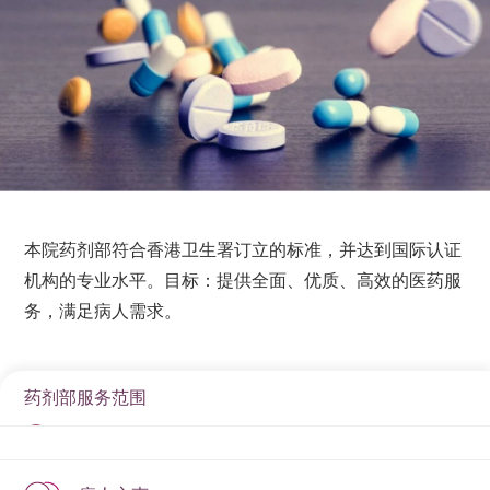
本院药剂部符合香港卫生署订立的标准，并达到国际认证
机构的专业水平。目标：提供全面、优质、高效的医药服
务，满足病人需求。
药剂部服务范围
门诊及出院病人之药物辅导及谘询服务