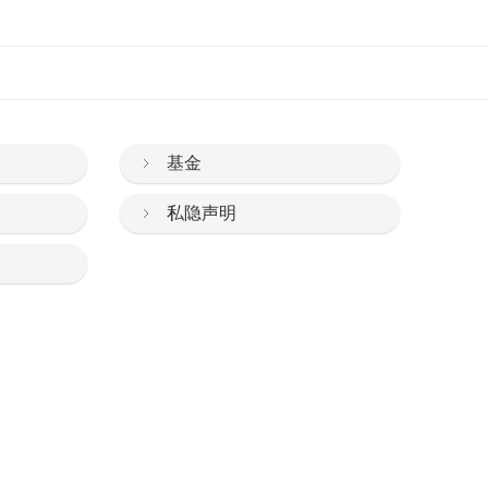
基金
私隐声明