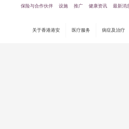
保险与合作伙伴
设施
推广
健康资讯
最新消
关于香港港安
医疗服务
病症及治疗