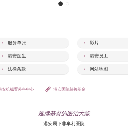
服务单张
影片
港安医生
港安员工
法律条款
网站地图
港安机械臂外科中心
港安医院慈善基金
延续基督的医治大能
港安属下非牟利医院