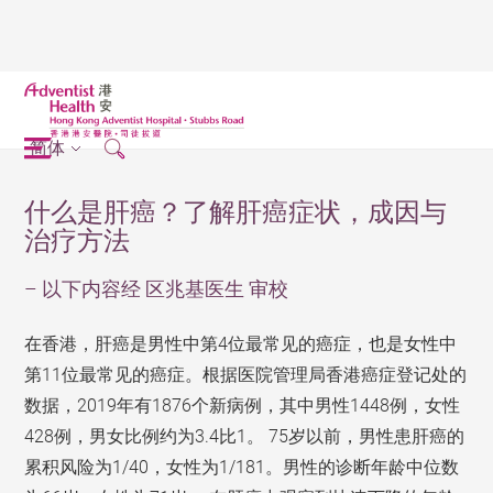
简体
什么是肝癌？了解肝癌症状，成因与
治疗方法
– 以下内容经 区兆基医生 审校
在香港，肝癌是男性中第4位最常见的癌症，也是女性中
第11位最常见的癌症。根据医院管理局香港癌症登记处的
数据，2019年有1876个新病例，其中男性1448例，女性
428例，男女比例约为3.4比1。 75岁以前，男性患肝癌的
累积风险为1/40，女性为1/181。男性的诊断年龄中位数