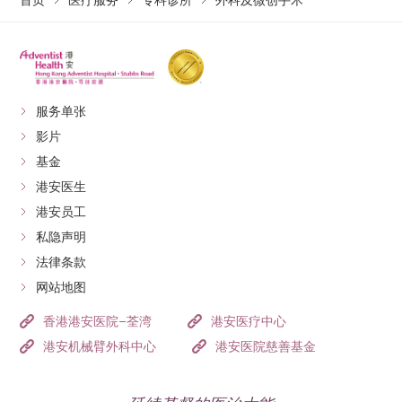
首页
医疗服务
专科诊所
外科及微创手术
服务单张
影片
基金
港安医生
港安员工
私隐声明
法律条款
网站地图
香港港安医院–荃湾
港安医疗中心
港安机械臂外科中心
港安医院慈善基金