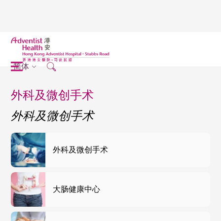
简体
外科及微创手术
外科及微创手术
外科及微创手术
大肠健康中心