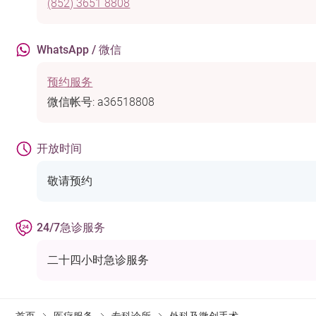
(852) 3651 8808
WhatsApp / 微信
预约服务
微信帐号: a36518808
开放时间
敬请预约
24/7急诊服务
二十四小时急诊服务