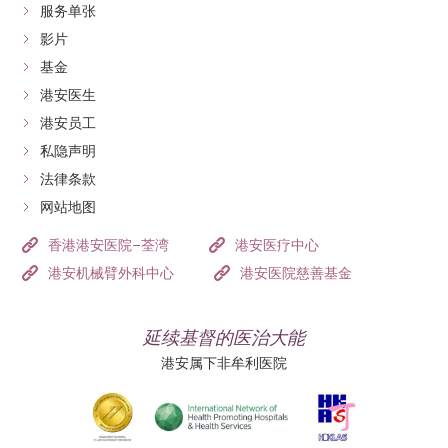
服务单张
影片
基金
港安医生
港安员工
私隐声明
法律条款
网站地图
香港港安医院–荃湾
港安医疗中心
港安机械臂外科中心
港安医院慈善基金
延续基督的医治大能
港安属下非牟利医院