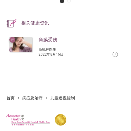
相关健康资讯
角膜受伤
高晓辉医生
2022年8月16日
首页
病症及治疗
儿童近视控制