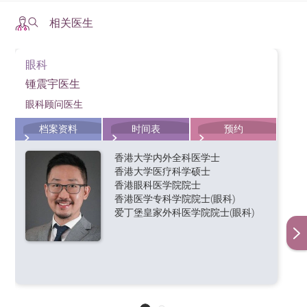
相关医生
眼科
锺震宇医生
眼科顾问医生
档案资料
时间表
预约
香港大学内外全科医学士
香港大学医疗科学硕士
香港眼科医学院院士
香港医学专科学院院士(眼科)
爱丁堡皇家外科医学院院士(眼科)