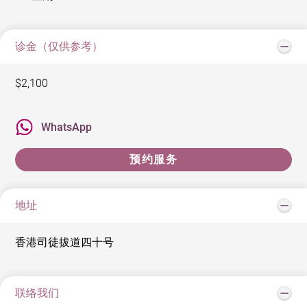
诊金（仅供参考）
$2,100
WhatsApp
预约服务
地址
香港司徒拔道四十号
联络我们