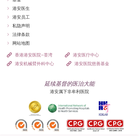
港安医生
港安员工
私隐声明
法律条款
网站地图
香港港安医院–荃湾
港安医疗中心
港安机械臂外科中心
港安医院慈善基金
延续基督的医治大能
港安属下非牟利医院