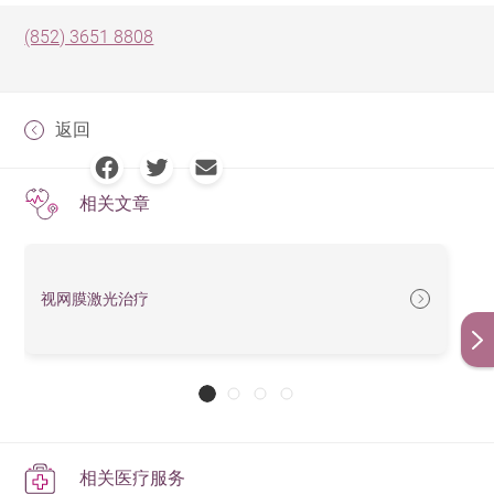
(852) 3651 8808
返回
相关文章
视网膜激光治疗
相关医疗服务