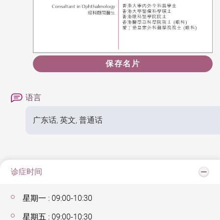
保存名片
语言
广东话, 英文, 普通话
诊症时间
星期一 : 09:00-10:30
星期五 : 09:00-10:30