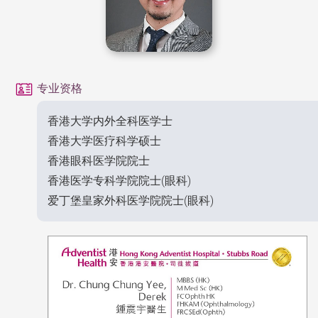
专业资格
香港大学内外全科医学士
香港大学医疗科学硕士
香港眼科医学院院士
香港医学专科学院院士(眼科)
爱丁堡皇家外科医学院院士(眼科)