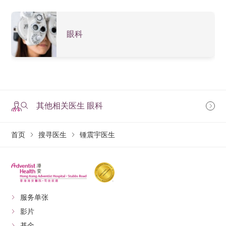
眼科
其他相关医生 眼科
首页
搜寻医生
锺震宇医生
服务单张
影片
基金