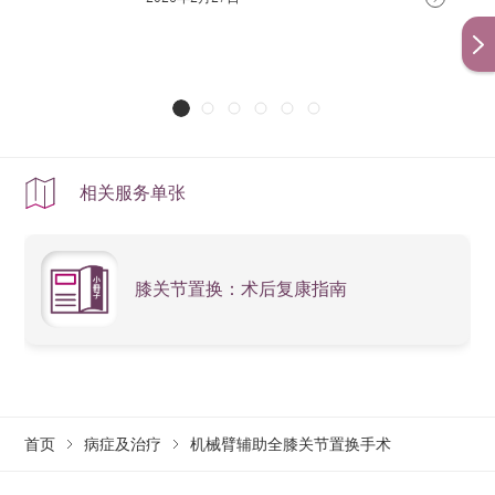
相关服务单张
膝关节置换：术后复康指南
首页
病症及治疗
机械臂辅助全膝关节置换手术