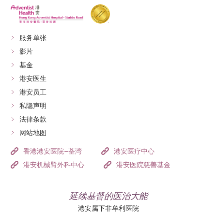
服务单张
影片
基金
港安医生
港安员工
私隐声明
法律条款
网站地图
香港港安医院–荃湾
港安医疗中心
港安机械臂外科中心
港安医院慈善基金
延续基督的医治大能
港安属下非牟利医院