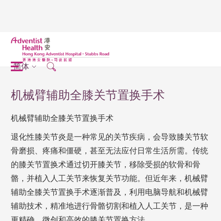
简体
机械臂辅助全膝关节置换手术
机械臂辅助全膝关节置换手术
退化性膝关节炎是一种常见的关节疾病，会导致膝关节软
骨磨损、疼痛和僵硬，甚至无法应付日常生活所需。传统
的膝关节置换术通过切开膝关节，移除受损的软骨和骨
骼，并植入人工关节来恢复关节功能。但近年来，机械臂
辅助全膝关节置换手术逐渐普及，利用电脑导航和机械臂
辅助技术，精准地进行骨骼切割和植入人工关节，是一种
更精确、微创和高效的膝关节置换方法。