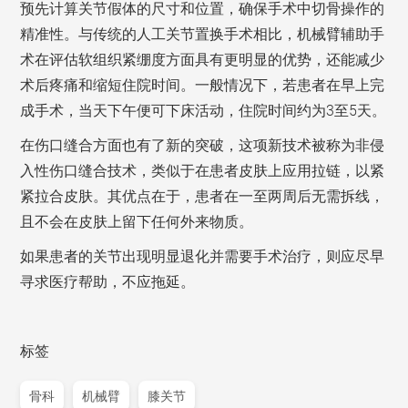
预先计算关节假体的尺寸和位置，确保手术中切骨操作的
精准性。与传统的人工关节置换手术相比，机械臂辅助手
术在评估软组织紧绷度方面具有更明显的优势，还能减少
术后疼痛和缩短住院时间。一般情况下，若患者在早上完
成手术，当天下午便可下床活动，住院时间约为3至5天。
在伤口缝合方面也有了新的突破，这项新技术被称为非侵
入性伤口缝合技术，类似于在患者皮肤上应用拉链，以紧
紧拉合皮肤。其优点在于，患者在一至两周后无需拆线，
且不会在皮肤上留下任何外来物质。
如果患者的关节出现明显退化并需要手术治疗，则应尽早
寻求医疗帮助，不应拖延。
标签
骨科
机械臂
膝关节