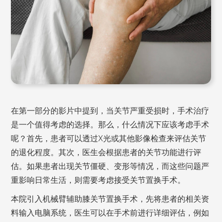
在第一部分的影片中提到，当关节严重受损时，手术治疗
是一个值得考虑的选择。那么，什么情况下应该考虑手术
呢？首先，患者可以透过X光或其他影像检查来评估关节
的退化程度。其次，医生会根据患者的关节功能进行评
估。如果患者出现关节僵硬、变形等情况，而这些问题严
重影响日常生活，则需要考虑接受关节置换手术。
本院引入机械臂辅助膝关节置换手术，先将患者的相关资
料输入电脑系统，医生可以在手术前进行详细评估，例如