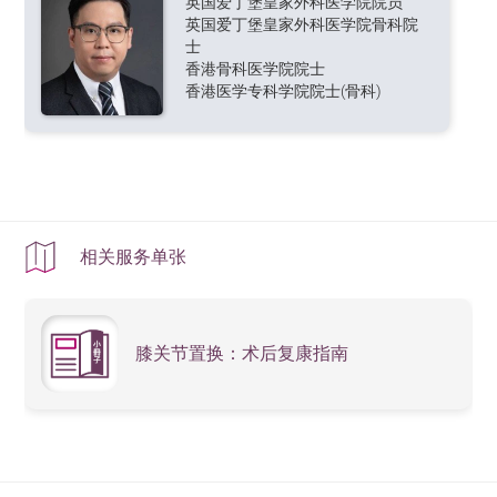
英国爱丁堡皇家外科医学院院员
英国爱丁堡皇家外科医学院骨科院
士
香港骨科医学院院士
香港医学专科学院院士(骨科)
相关服务单张
膝关节置换：术后复康指南