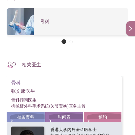
骨科
相关医生
骨科
张文康医生
骨科顾问医生
机械臂外科手术系统(关节置换)医务主管
档案资料
时间表
预约
香港大学内外全科医学士