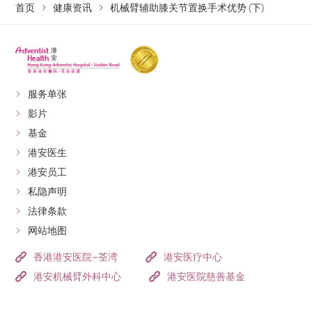
首页
健康资讯
机械臂辅助膝关节置换手术优势 (下)
服务单张
影片
基金
港安医生
港安员工
私隐声明
法律条款
网站地图
香港港安医院–荃湾
港安医疗中心
港安机械臂外科中心
港安医院慈善基金