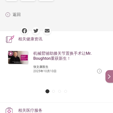
返回
相关健康资讯
机械臂辅助膝关节置换手术让Mr.
Boughton重获新生！
张文康医生
2025年10月10日
相关医疗服务