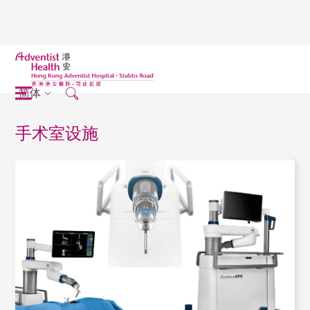
简体
手术室设施