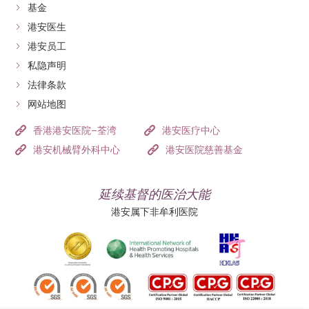
基金
港安医生
港安员工
私隐声明
法律条款
网站地图
香港港安医院–荃湾
港安医疗中心
港安机械臂外科中心
港安医院慈善基金
延续基督的医治大能
港安属下非牟利医院