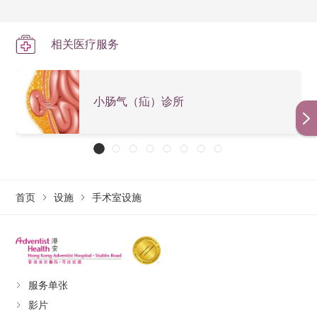
相关医疗服务
小肠气（疝）诊所
首页
设施
手术室设施
服务单张
影片