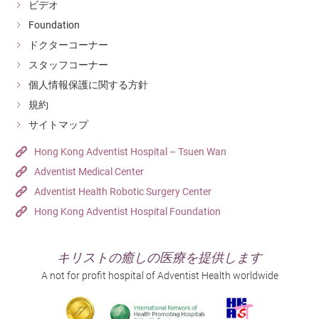
ビデオ
Foundation
ドクターコーナー
スタッフコーナー
個人情報保護に関する方針
規約
サイトマップ
Hong Kong Adventist Hospital – Tsuen Wan
Adventist Medical Center
Adventist Health Robotic Surgery Center
Hong Kong Adventist Hospital Foundation
キリストの癒しの医療を提供します
A not for profit hospital of Adventist Health worldwide