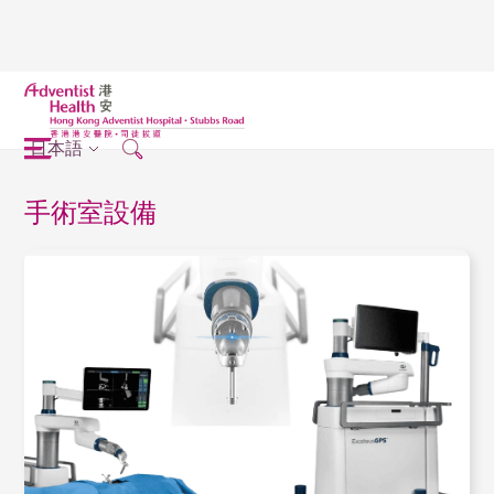
日本語
手術室設備