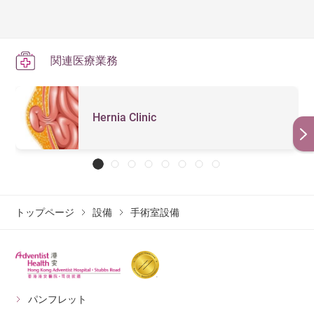
外科医がサージョンコンソールを操作し、コンソ
ールが外科医の腕の動きを読み取って手術アーム
が患者の体内に再現します。
関連医療業務
Hernia Clinic
トップページ
設備
手術室設備
パンフレット