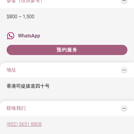
诊金（仅供参考）
$800 – 1,500
WhatsApp
预约服务
地址
香港司徒拔道四十号
联络我们
(852) 3651 8808