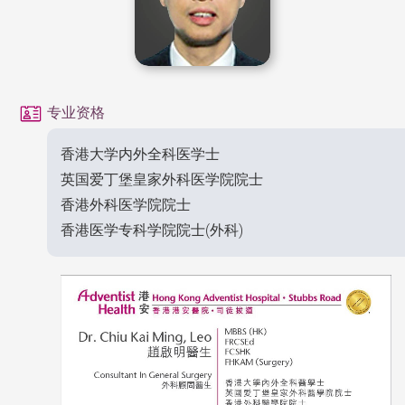
专业资格
香港大学内外全科医学士
英国爱丁堡皇家外科医学院院士
香港外科医学院院士
香港医学专科学院院士(外科)