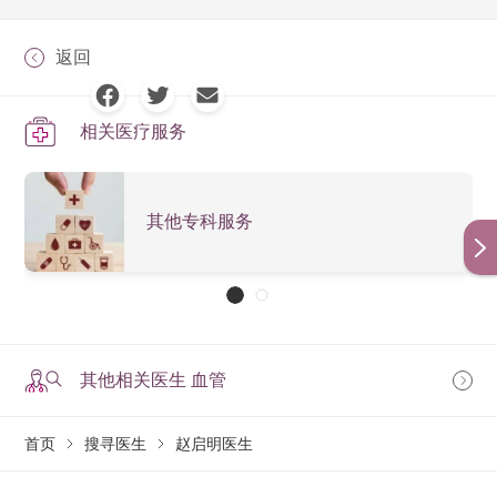
返回
相关医疗服务
其他专科服务
其他相关医生 血管
首页
搜寻医生
赵启明医生