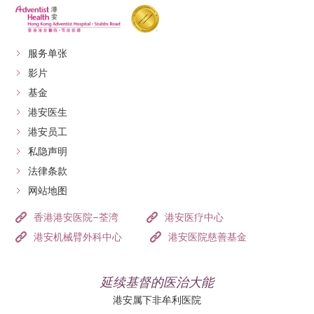
服务单张
影片
基金
港安医生
港安员工
私隐声明
法律条款
网站地图
香港港安医院–荃湾
港安医疗中心
港安机械臂外科中心
港安医院慈善基金
延续基督的医治大能
港安属下非牟利医院