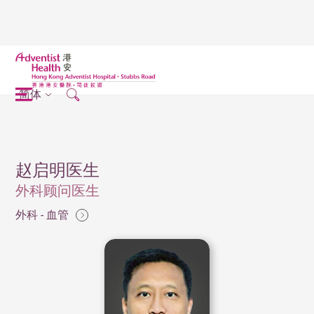
简体
赵启明医生
外科顾问医生
外科 - 血管