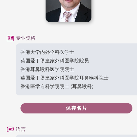
专业资格
香港大学内外全科医学士
英国爱丁堡皇家外科医学院院员
香港耳鼻喉科医学院院士
英国爱丁堡皇家外科医学院耳鼻喉科院士
香港医学专科学院院士 (耳鼻喉科)
保存名片
语言