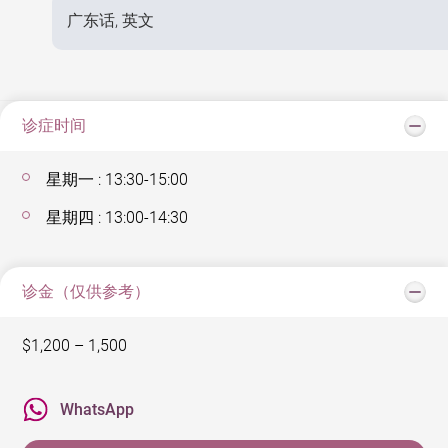
广东话, 英文
诊症时间
星期一 : 13:30-15:00
星期四 : 13:00-14:30
诊金（仅供参考）
$1,200 – 1,500
WhatsApp