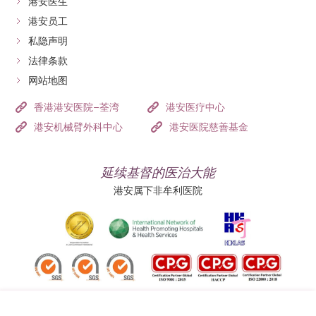
港安医生
港安员工
私隐声明
法律条款
网站地图
香港港安医院–荃湾
港安医疗中心
港安机械臂外科中心
港安医院慈善基金
延续基督的医治大能
港安属下非牟利医院
追踪我们: