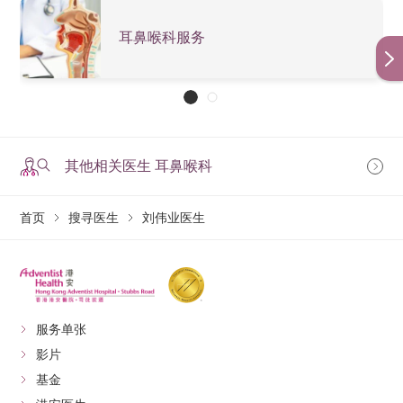
耳鼻喉科服务
其他相关医生 耳鼻喉科
首页
搜寻医生
刘伟业医生
服务单张
影片
基金