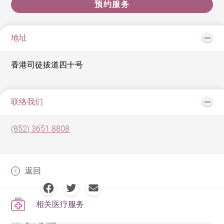
预约服务
地址
香港司徒拔道四十号
联络我们
(852) 3651 8808
返回
相关医疗服务