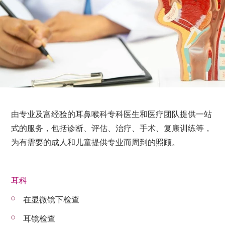
由专业及富经验的耳鼻喉科专科医生和医疗团队提供一站
式的服务，包括诊断、评估、治疗、手术、复康训练等，
为有需要的成人和儿童提供专业而周到的照顾。
耳科
在显微镜下检查
耳镜检查