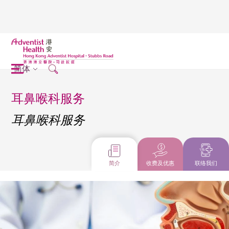
简体
耳鼻喉科服务
耳鼻喉科服务
简介
收费及优惠
联络我们