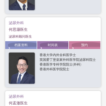
泌尿外科
何思灏医生
泌尿科顾问医生
档案资料
时间表
预约
香港大学内外全科医学士
英国爱丁堡皇家外科医学院泌尿科院士
香港医学专科学院院士(外科)
香港外科医学院院士
泌尿外科
何孟澈医生