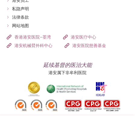
港安员工
私隐声明
法律条款
网站地图
香港港安医院–荃湾
港安医疗中心
港安机械臂外科中心
港安医院慈善基金
延续基督的医治大能
港安属下非牟利医院
追踪我们: