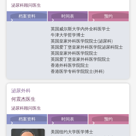
泌尿科顾问医生
档案资料
时间表
预约
英国威尔斯大学内外全科医学士
牛津大学哲学博士
英国皇家外科医学院院士(泌尿科)
英国爱丁堡皇家外科医学院泌尿科院士
英国皇家外科医学院院士
英国爱丁堡皇家外科医学院院士
香港外科医学院院士
香港医学专科学院院士(外科)
泌尿外科
何震杰医生
泌尿科顾问医生
档案资料
时间表
预约
美国纽约大学医学博士