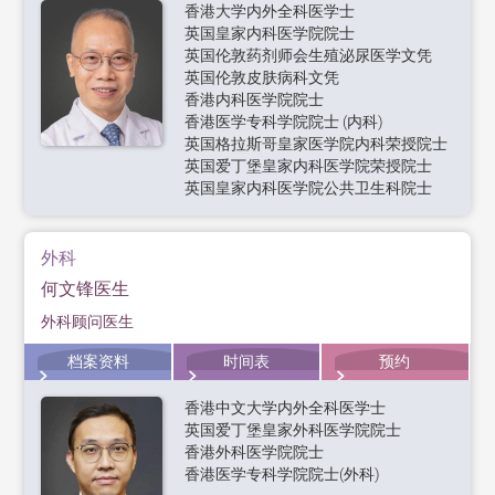
香港大学内外全科医学士
英国皇家内科医学院院士
英国伦敦药剂师会生殖泌尿医学文凭
英国伦敦皮肤病科文凭
香港内科医学院院士
香港医学专科学院院士 (内科)
英国格拉斯哥皇家医学院内科荣授院士
英国爱丁堡皇家内科医学院荣授院士
英国皇家内科医学院公共卫生科院士
外科
何文锋医生
外科顾问医生
档案资料
时间表
预约
香港中文大学内外全科医学士
英国爱丁堡皇家外科医学院院士
香港外科医学院院士
香港医学专科学院院士(外科)