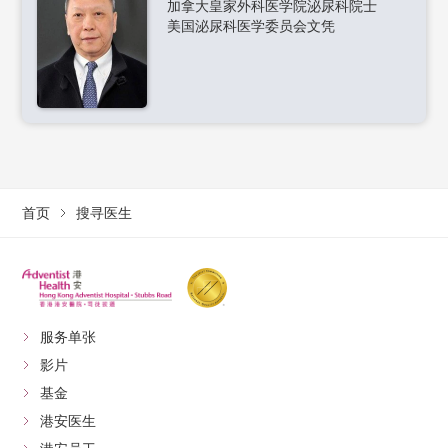
加拿大皇家外科医学院泌尿科院士
美国泌尿科医学委员会文凭
首页
搜寻医生
服务单张
影片
基金
港安医生