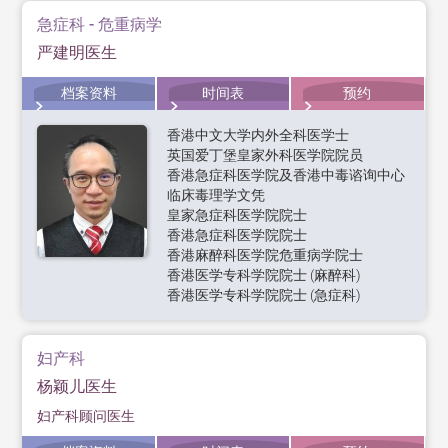
急症科 - 危重病学
严建明医生
档案资料
时间表
预约
香港中文大学内外全科医学士
英国爱丁堡皇家外科医学院院员
香港急症科医学院及香港中毒谘询中心
临床毒理学文凭
皇家急症科医学院院士
香港急症科医学院院士
香港麻醉科医学院危重病学院士
香港医学专科学院院士 (麻醉科)
香港医学专科学院院士 (急症科)
妇产科
杨颖儿医生
妇产科顾问医生