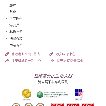
影片
基金
港安医生
港安员工
私隐声明
法律条款
网站地图
香港港安医院–荃湾
港安医疗中心
港安机械臂外科中心
港安医院慈善基金
延续基督的医治大能
港安属下非牟利医院