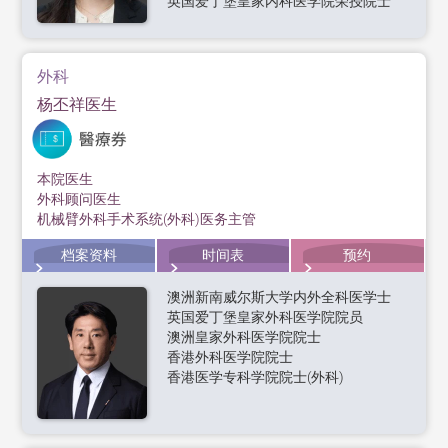
英国爱丁堡皇家内科医学院荣授院士
外科
杨丕祥医生
本院医生
外科顾问医生
机械臂外科手术系统(外科)医务主管
档案资料
时间表
预约
澳洲新南威尔斯大学内外全科医学士
英国爱丁堡皇家外科医学院院员
澳洲皇家外科医学院院士
香港外科医学院院士
香港医学专科学院院士(外科)