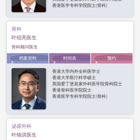
香港医学专科学院院士(骨科)
骨科
叶绍亮医生
骨科顾问医生
档案资料
时间表
预约
香港大学内外全科医学士
香港大学医疗科学硕士
英国爱丁堡皇家外科医学院骨科院士
香港骨科医学院院士
香港医学专科学院院士(骨科)
泌尿外科
叶锦洪医生