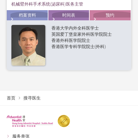
机械臂外科手术系统(泌尿科)医务主管
档案资料
时间表
预约
香港大学内外全科医学士
英国爱丁堡皇家外科医学院院士
香港外科医学院院士
香港医学专科学院院士(外科)
首页
搜寻医生
服务单张