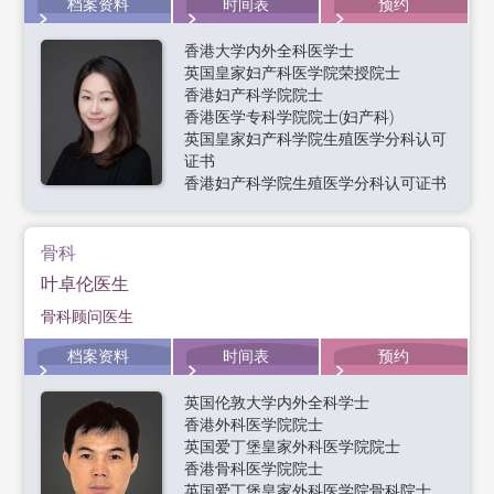
档案资料
时间表
预约
香港大学内外全科医学士
英国皇家妇产科医学院荣授院士
香港妇产科学院院士
香港医学专科学院院士(妇产科)
英国皇家妇产科学院生殖医学分科认可
证书
香港妇产科学院生殖医学分科认可证书
骨科
叶卓伦医生
骨科顾问医生
档案资料
时间表
预约
英国伦敦大学内外全科学士
香港外科医学院院士
英国爱丁堡皇家外科医学院院士
香港骨科医学院院士
英国爱丁堡皇家外科医学院骨科院士