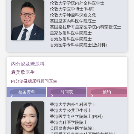
伦敦大学学院内外全科医学士
伦敦大学医学博士(科研)
伦敦大学肿瘤科深造文凭
英国皇家内科医学院院士
英国格拉斯哥皇家医学院内科荣授院士
皇家放射科医学院院士
香港放射科医学院院士
香港医学专科学院院士(放射科)
内分泌及糖尿科
袁美欣医生
内分泌及糖尿科顾问医生
档案资料
时间表
预约
香港大学内外全科医学士
香港大学公共卫生硕士
香港医学专科学院院士(内科)
香港内科医学院院士
英国皇家内科医学院院士