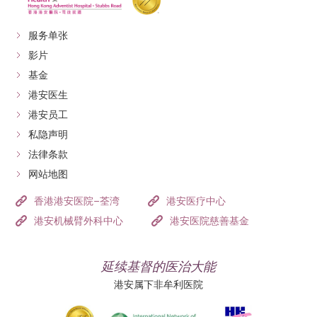
服务单张
影片
基金
港安医生
港安员工
私隐声明
法律条款
网站地图
香港港安医院–荃湾
港安医疗中心
港安机械臂外科中心
港安医院慈善基金
延续基督的医治大能
港安属下非牟利医院