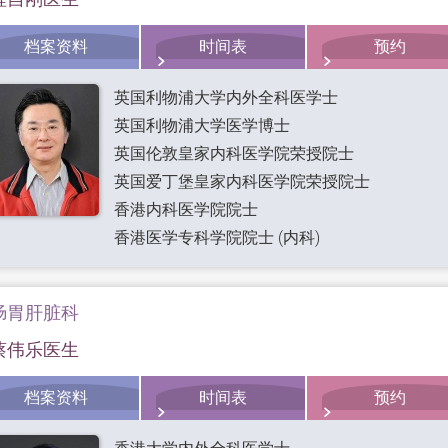
档案资料
时间表
预约
英国利物浦大学内外全科医学士
英国利物浦大学医学博士
英国伦敦皇家内科医学院荣授院士
英国爱丁堡皇家内科医学院荣授院士
香港内科医学院院士
香港医学专科学院院士 (内科)
肠胃肝脏科
蔡伟乐医生
档案资料
时间表
预约