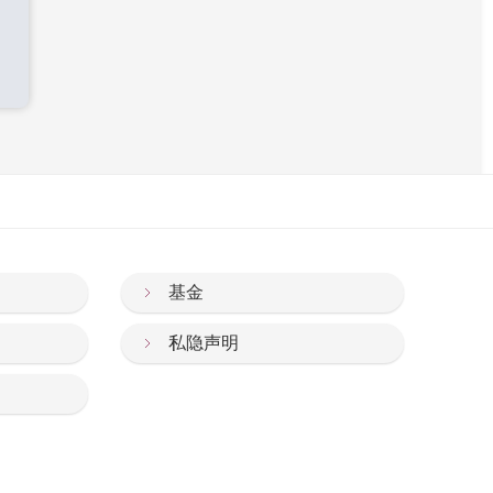
基金
私隐声明