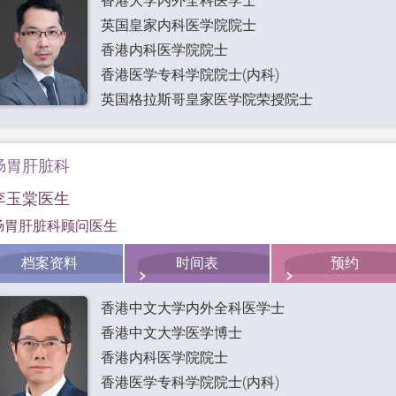
香港大学内外全科医学士
英国皇家内科医学院院士
香港内科医学院院士
香港医学专科学院院士(内科)
英国格拉斯哥皇家医学院荣授院士
肠胃肝脏科
李玉棠医生
肠胃肝脏科顾问医生
档案资料
时间表
预约
香港中文大学内外全科医学士
香港中文大学医学博士
香港内科医学院院士
香港医学专科学院院士(内科)