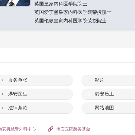
英国皇家内科医学院院士
英国爱丁堡皇家内科医学院荣授院士
英国伦敦皇家内科医学院荣授院士
服务单张
影片
港安医生
港安员工
法律条款
网站地图
港安机械臂外科中心
港安医院慈善基金