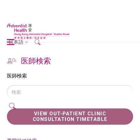
日本語
医師検索
医師検索
VIEW OUT-PATIENT CLINIC
CONSULTATION TIMETABLE