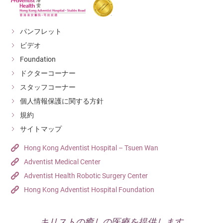
パンフレット
ビデオ
Foundation
ドクターコーナー
スタッフコーナー
個人情報保護に関する方針
規約
サイトマップ
Hong Kong Adventist Hospital – Tsuen Wan
Adventist Medical Center
Adventist Health Robotic Surgery Center
Hong Kong Adventist Hospital Foundation
キリストの癒しの医療を提供します