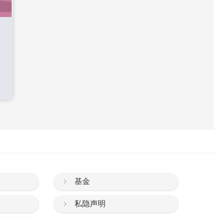
基金
私隐声明