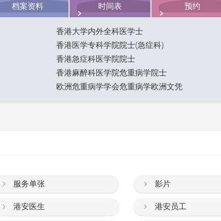
档案资料
时间表
预约
香港大学内外全科医学士
香港医学专科学院院士(急症科)
香港急症科医学院院士
香港麻醉科医学院危重病学院士
欧洲危重病学学会危重病学欧洲文凭
服务单张
影片
港安医生
港安员工