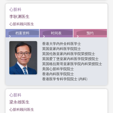
心脏科
李耿渊医生
心脏科顾问医生
档案资料
时间表
预约
香港大学内外全科医学士
英国皇家内科医学院院士
英国伦敦皇家内科医学院荣授院士
英国爱丁堡皇家内科医学院荣授院士
英国格拉斯哥皇家医学院内科荣授院士
美国心脏科学院院士
香港内科医学院院士
香港医学专科学院院士 (内科)
心脏科
梁永雄医生
心脏科顾问医生