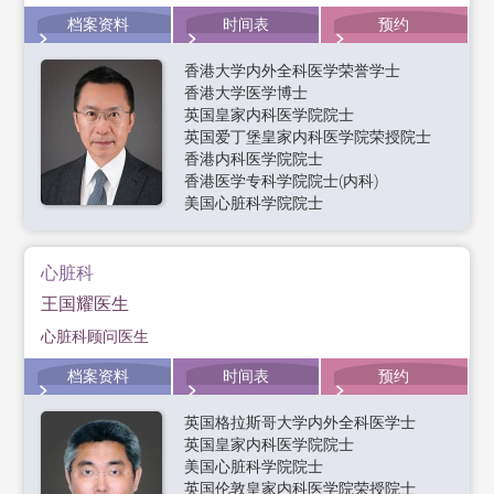
档案资料
时间表
预约
香港大学内外全科医学荣誉学士
香港大学医学博士
英国皇家内科医学院院士
英国爱丁堡皇家内科医学院荣授院士
香港内科医学院院士
香港医学专科学院院士(内科)
美国心脏科学院院士
心脏科
王国耀医生
心脏科顾问医生
档案资料
时间表
预约
英国格拉斯哥大学内外全科医学士
英国皇家内科医学院院士
美国心脏科学院院士
英国伦敦皇家内科医学院荣授院士