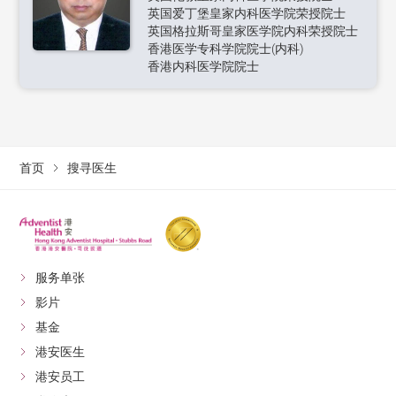
英国爱丁堡皇家内科医学院荣授院士
英国格拉斯哥皇家医学院内科荣授院士
香港医学专科学院院士(内科)
香港内科医学院院士
首页
搜寻医生
服务单张
影片
基金
港安医生
港安员工