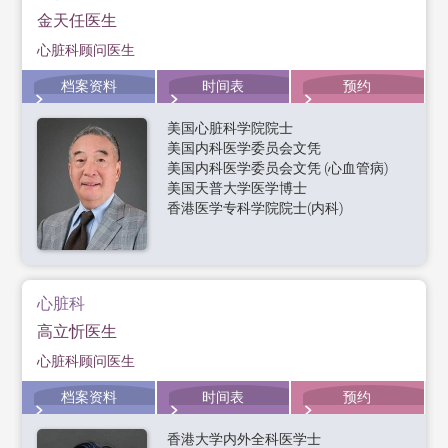
金天任医生
心脏科顾问医生
档案资料
时间表
预约
美国心脏科学院院士
美国内科医学委员会文凭
美国内科医学委员会文凭 (心血管病)
美国天普大学医学博士
香港医学专科学院院士(内科)
心脏科
高立忻医生
心脏科顾问医生
档案资料
时间表
预约
香港大学内外全科医学士