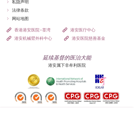
私隐声明
法律条款
网站地图
香港港安医院–荃湾
港安医疗中心
港安机械臂外科中心
港安医院慈善基金
延续基督的医治大能
港安属下非牟利医院
追踪我们: