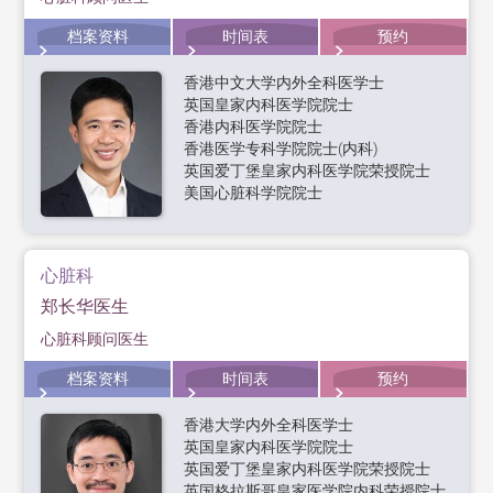
档案资料
时间表
预约
香港中文大学内外全科医学士
英国皇家内科医学院院士
香港内科医学院院士
香港医学专科学院院士(内科)
英国爱丁堡皇家内科医学院荣授院士
美国心脏科学院院士
心脏科
郑长华医生
心脏科顾问医生
档案资料
时间表
预约
香港大学内外全科医学士
英国皇家内科医学院院士
英国爱丁堡皇家内科医学院荣授院士
英国格拉斯哥皇家医学院内科荣授院士