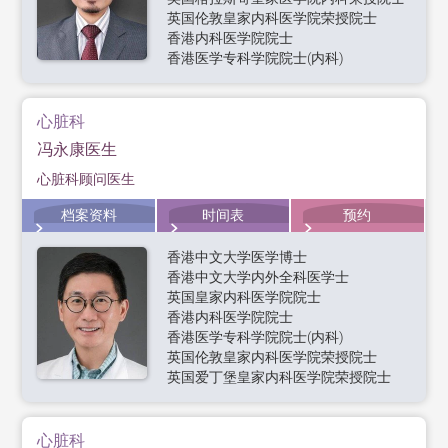
英国伦敦皇家内科医学院荣授院士
香港内科医学院院士
香港医学专科学院院士(内科)
心脏科
冯永康医生
心脏科顾问医生
档案资料
时间表
预约
香港中文大学医学博士
香港中文大学内外全科医学士
英国皇家内科医学院院士
香港内科医学院院士
香港医学专科学院院士(内科)
英国伦敦皇家内科医学院荣授院士
英国爱丁堡皇家内科医学院荣授院士
心脏科