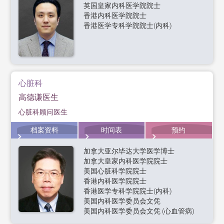
英国皇家内科医学院院士
香港内科医学院院士
香港医学专科学院院士(内科)
心脏科
高德谦医生
心脏科顾问医生
档案资料
时间表
预约
加拿大亚尔毕达大学医学博士
加拿大皇家内科医学院院士
美国心脏科学院院士
香港内科医学院院士
香港医学专科学院院士(内科)
美国内科医学委员会文凭
美国内科医学委员会文凭 (心血管病)