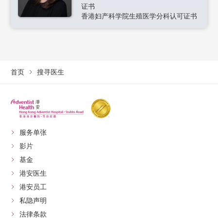
证书
香港妇产科学院生殖医学分科认可证书
首页
搜寻医生
服务单张
影片
基金
港安医生
港安员工
私隐声明
法律条款