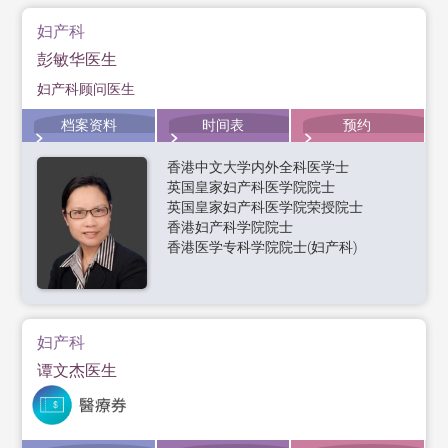
妇产科
彭敏华医生
妇产科顾问医生
档案资料
时间表
预约
香港中文大学内外全科医学士
英国皇家妇产科医学院院士
英国皇家妇产科医学院荣授院士
香港妇产科学院院士
香港医学专科学院院士(妇产科)
妇产科
谭文杰医生