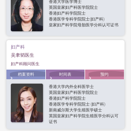
香港大学医学博士
英国皇家妇产科医学院院士
香港妇产科学院院士
香港医学专科学院院士(妇产科)
皇家妇产科学院母胎医学分科认可证书
妇产科
吴聿韬医生
妇产科顾问医生
档案资料
时间表
预约
香港大学内外全科医学士
英国皇家妇产科医学院院士
香港妇产科学院院士
香港医学专科学院院士 (妇产科)
新南威尔斯大学生殖医学硕士
英国皇家妇产科学院生殖医学分科认可
证书