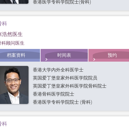
香港医学专科学院院士(骨科)
骨科
张浩然医生
骨科顾问医生
档案资料
时间表
预约
香港大学内外全科医学士
英国爱丁堡皇家外科医学院院员
英国爱丁堡皇家外科医学院骨科院士
香港骨科医学院院士
香港医学专科学院院士 (骨科)
骨科