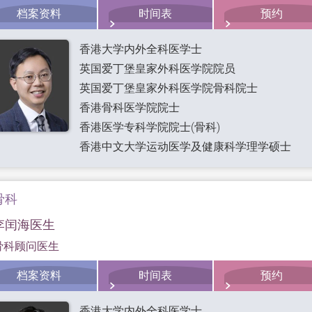
档案资料
时间表
预约
香港大学内外全科医学士
英国爱丁堡皇家外科医学院院员
英国爱丁堡皇家外科医学院骨科院士
香港骨科医学院院士
香港医学专科学院院士(骨科)
香港中文大学运动医学及健康科学理学硕士
骨科
李闰海医生
骨科顾问医生
档案资料
时间表
预约
香港大学内外全科医学士