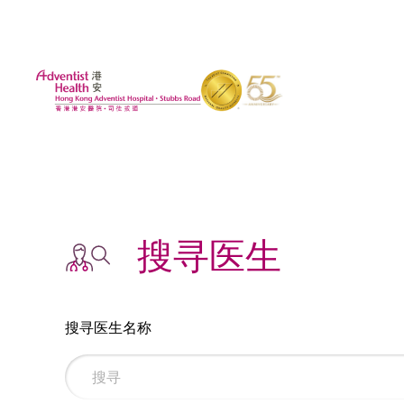
搜寻医生
搜寻医生名称