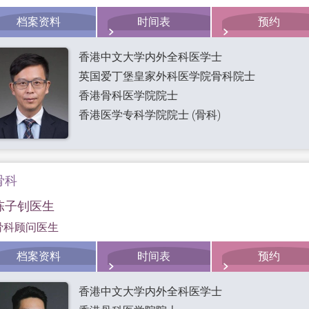
档案资料
时间表
预约
香港中文大学内外全科医学士
英国爱丁堡皇家外科医学院骨科院士
香港骨科医学院院士
香港医学专科学院院士 (骨科)
骨科
陈子钊医生
骨科顾问医生
档案资料
时间表
预约
香港中文大学内外全科医学士