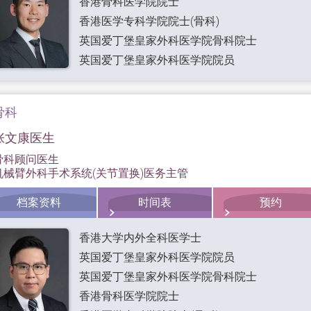
香港骨科医学院院士
香港医学专科学院院士(骨科)
英国爱丁堡皇家外科医学院骨科院士
英国爱丁堡皇家外科医学院院员
骨科
张文康医生
骨科顾问医生
机械臂外科手术系统(关节置换)医务主管
档案资料
时间表
预约
香港大学内外全科医学士
英国爱丁堡皇家外科医学院院员
英国爱丁堡皇家外科医学院骨科院士
香港骨科医学院院士