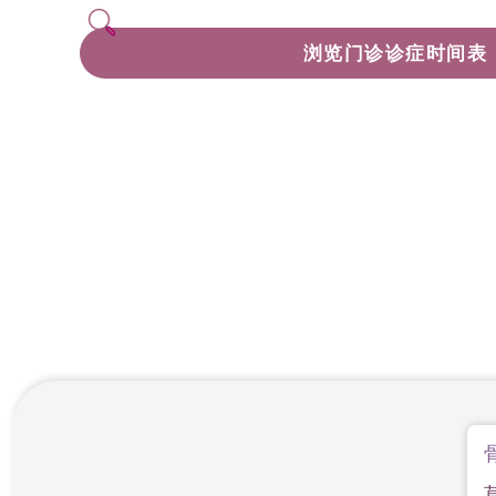
浏览门诊诊症时间表