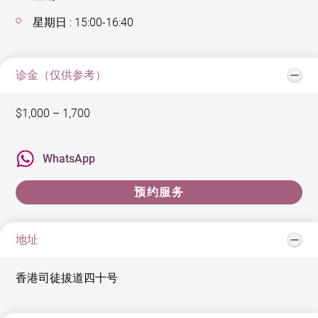
星期日 : 15:00-16:40
诊金（仅供参考）
$1,000 – 1,700
WhatsApp
预约服务
地址
香港司徒拔道四十号