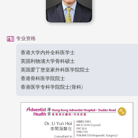
专业资格
香港大学内外全科医学士
英国利物浦大学骨科硕士
英国爱丁堡皇家外科医学院院士
香港骨科医学院院士
香港医学专科学院院士(骨科)