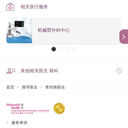
相关医疗服务
机械臂外科中心
其他相关医生 骨科
首页
搜寻医生
李闰海医生
服务单张