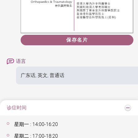
保存名片
语言
广东话, 英文, 普通话
诊症时间
星期一 : 14:00-16:20
星期二 : 17:00-18:20