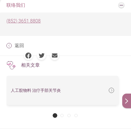
联络我们
(852) 3651 8808
返回
相关文章
人工骹物料 治疗手部关节炎