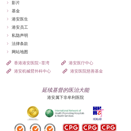
影片
基金
港安医生
港安员工
私隐声明
法律条款
网站地图
香港港安医院–荃湾
港安医疗中心
港安机械臂外科中心
港安医院慈善基金
延续基督的医治大能
港安属下非牟利医院