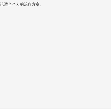
论适合个人的治疗方案。