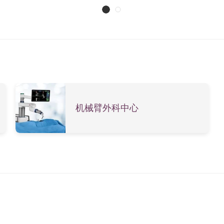
机械臂外科中心