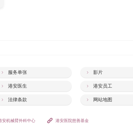
服务单张
影片
港安医生
港安员工
法律条款
网站地图
港安机械臂外科中心
港安医院慈善基金