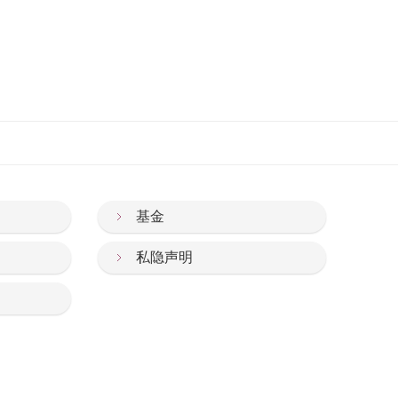
基金
私隐声明