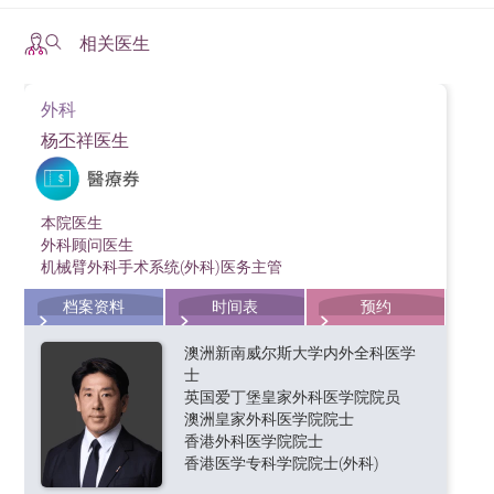
相关医生
外科
杨丕祥医生
本院医生
外科顾问医生
机械臂外科手术系统(外科)医务主管
档案资料
时间表
预约
澳洲新南威尔斯大学内外全科医学
士
英国爱丁堡皇家外科医学院院员
澳洲皇家外科医学院院士
香港外科医学院院士
香港医学专科学院院士(外科)