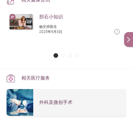
胆石小知识
杨丕祥医生
2025年9月3日
相关医疗服务
外科及微创手术