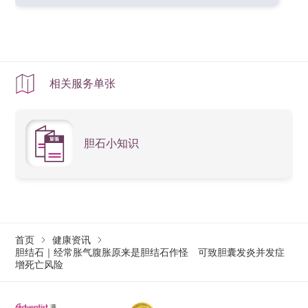
相关服务单张
胆石小知识
首页
健康资讯
胆结石｜经常胀气腹胀原来是胆结石作怪 可致胆囊发炎并发症
增死亡风险