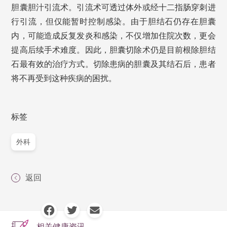
胆囊胆汁引流术。引流术可透过体外或经十二指肠穿刺进
行引流，但仅能暂时控制感染。由于胆结石仍存在胆囊
内，可能造成反复发炎和感染，不仅增加住院次数，更会
提高后续手术难度。因此，胆囊切除术仍是目前根除胆结
石最有效的治疗方式。切除患病的胆囊及其结石后，患者
将不再受到这种疾病的困扰。
标签
外科
返回
相关健康资讯