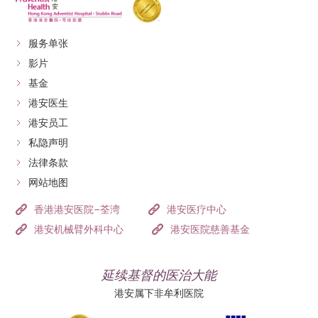
服务单张
影片
基金
港安医生
港安员工
私隐声明
法律条款
网站地图
香港港安医院–荃湾
港安医疗中心
港安机械臂外科中心
港安医院慈善基金
延续基督的医治大能
港安属下非牟利医院