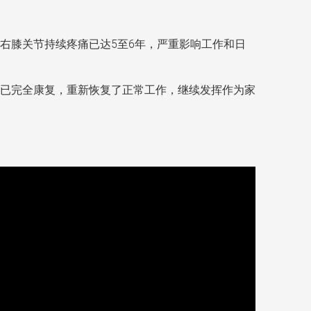
右膝关节持续疼痛已达5至6年，严重影响工作和日
已完全康复，重新恢复了正常工作，继续发挥作为家