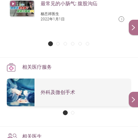
最常见的小肠气: 腹股沟疝
杨丕祥医生
2022年1月1日
相关医疗服务
外科及微创手术
相关医生