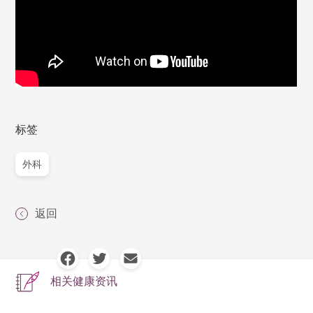
标签
外科
返回
相关健康资讯