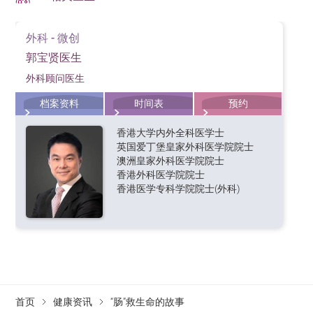
外科 - 微创
郭宝贤医生
外科顾问医生
档案资料
时间表
预约
香港大学内外全科医学士
英国爱丁堡皇家外科医学院院士
澳洲皇家外科医学院院士
香港外科医学院院士
香港医学专科学院院士(外科)
首页
健康资讯
“肠”救生命的故事