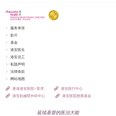
服务单张
影片
基金
港安医生
港安员工
私隐声明
法律条款
网站地图
香港港安医院–荃湾
港安医疗中心
港安机械臂外科中心
港安医院慈善基金
延续基督的医治大能