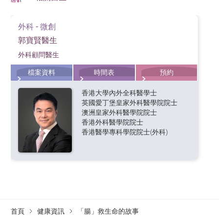
外科 - 微創
郭寶賢醫生
外科顧問醫生
檔案資料
時間表
預約
香港大學內外全科醫學士
英國愛丁堡皇家外科醫學院院士
澳洲皇家外科醫學院院士
香港外科醫學院院士
香港醫學專科學院院士(外科)
首頁
健康資訊
「腸」救生命的故事