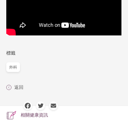
標籤
外科
返回
相關健康資訊