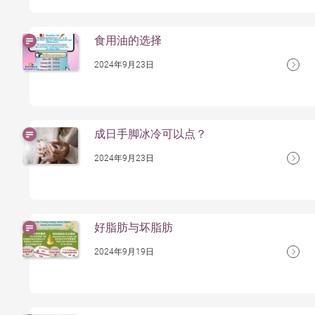
食用油的选择
2024年9月23日
成⽇⼿脚冰冷可以点？
2024年9月23日
好脂肪与坏脂肪
2024年9月19日