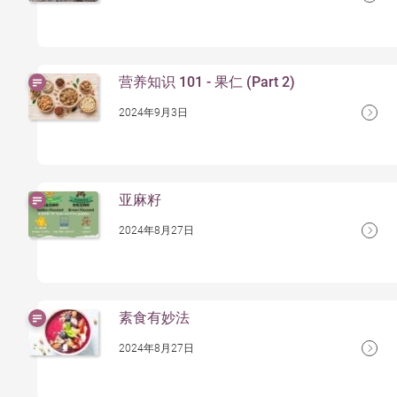
营养知识 101 - 果仁 (Part 2)
2024年9月3日
亚麻籽
2024年8月27日
素食有妙法
2024年8月27日