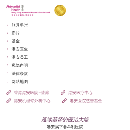
服务单张
影片
基金
港安医生
港安员工
私隐声明
法律条款
网站地图
香港港安医院–荃湾
港安医疗中心
港安机械臂外科中心
港安医院慈善基金
延续基督的医治大能
港安属下非牟利医院