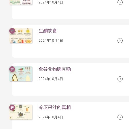
2024年10月4日
生酮饮食
2024年10月4日
全谷食物睇真啲
2024年10月4日
冷压果汁的真相
2024年10月4日