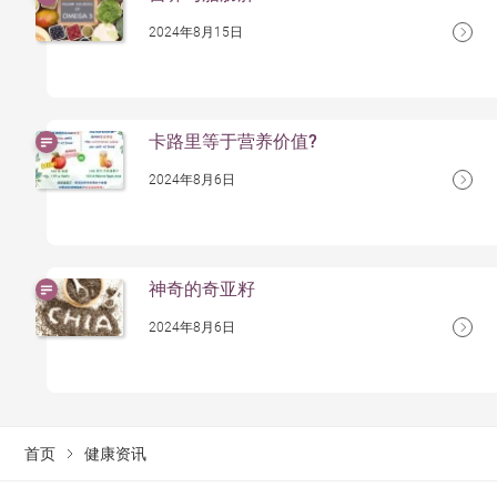
2024年8月15日
卡路里等于营养价值?
2024年8月6日
神奇的奇亚籽
2024年8月6日
首页
健康资讯