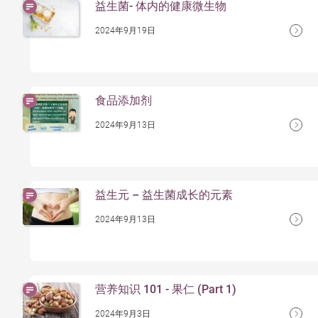
益生菌- 体内的健康微生物
2024年9月19日
食品添加剂
2024年9月13日
益⽣元 – 益生菌成长的元素
2024年9月13日
营养知识 101 - 果仁 (Part 1)
2024年9月3日