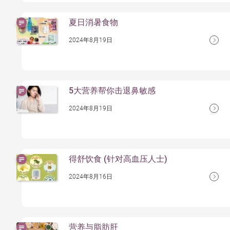
夏日消暑食物
2024年8月19日
5大营养帮你击退鼻敏感
2024年8月19日
得舒饮食 (针对高血压人士)
2024年8月16日
营养与脂肪肝