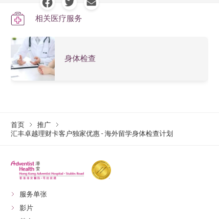
相关医疗服务
身体检查
首页
推广
汇丰卓越理财卡客户独家优惠 - 海外留学身体检查计划
服务单张
影片