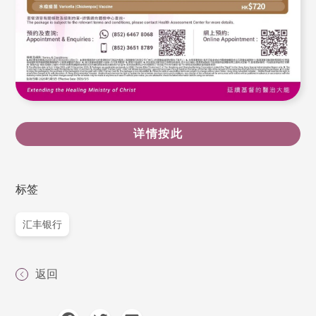
详情按此
标签
汇丰银行
返回