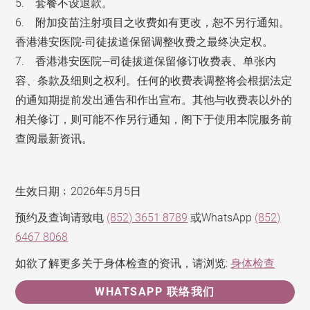
5. 套餐不设退款。
6. 附加疫苗注射项目之收费如有更改，恕不另行通知。
香港港安医院-司徒拔道保留调整收费之最终决定权。
7. 香港港安医院—司徒拔道保留修订收费表、单张内
容、条款及细则之权利。任何的收费表调整将会根据法定
的通知期提前发出通告和作出宣布。其他与收费表以外的
相关修订，则可能不作另行通知，阁下于使用本院服务前
查阅最新资讯。
生效日期﹔2026年5月5日
预约及查询请致电
(852) 3651 8789
或WhatsApp
(852)
6467 8068
如欲了解更多关于身体检查的资讯，请浏览:
身体检查
WHATSAPP 联络我们