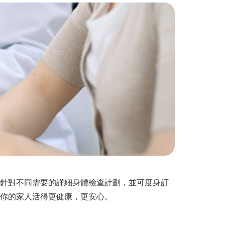
針對不同需要的詳細身體檢查計劃，並可度身訂
你的家人活得更健康，更安心。