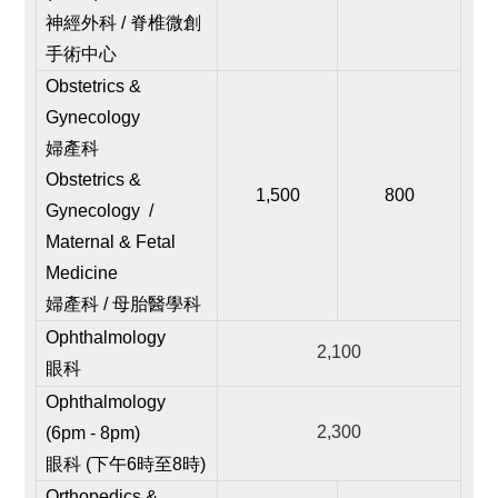
神經外科 / 脊椎微創
手術中心
Obstetrics &
Gynecology
婦產科
Obstetrics &
1,500
800
Gynecology /
Maternal & Fetal
Medicine
婦產科 / 母胎醫學科
Ophthalmology
2,100
眼科
Ophthalmology
2,300
(6pm - 8pm)
眼科 (下午6時至8時)
Orthopedics &