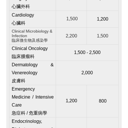
心臟外科
Cardiology
1,500
1,200
心臟科
Clinical Microbiology &
Infection
2,200
1,500
臨床微生物及感染學
Clinical Oncology
1,500 - 2,500
臨床腫瘤科
Dermatology &
Venereology
2,000
皮膚科
Emergency
Medicine / Intensive
1,200
800
Care
急症科 / 危重病學
Endocrinology,